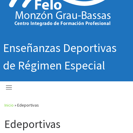
Enseñanzas Deportivas
de Régimen Especial
Inicio
»
Edeportivas
Edeportivas