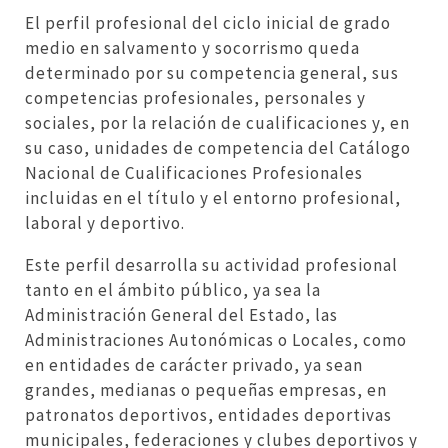
El perfil profesional del ciclo inicial de grado
medio en salvamento y socorrismo queda
determinado por su competencia general, sus
competencias profesionales, personales y
sociales, por la relación de cualificaciones y, en
su caso, unidades de competencia del Catálogo
Nacional de Cualificaciones Profesionales
incluidas en el título y el entorno profesional,
laboral y deportivo.
Este perfil desarrolla su actividad profesional
tanto en el ámbito público, ya sea la
Administración General del Estado, las
Administraciones Autonómicas o Locales, como
en entidades de carácter privado, ya sean
grandes, medianas o pequeñas empresas, en
patronatos deportivos, entidades deportivas
municipales, federaciones y clubes deportivos y