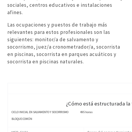
sociales, centros educativos e instalaciones
afines.
Las ocupaciones y puestos de trabajo más
relevantes para estos profesionales son las
siguientes: monitor/a de salvamento y
socorrismo, juez/a cronometrador/a, socorrista
en piscinas, socorrista en parques acuáticos y
socorrista en piscinas naturales.
¿Cómo está estructurada la
CICLO INICIAL EN SALVAMENTO Y SOCORRISMO 495 horas
BLOQUE COMÚN