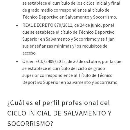
se establece el currículo de los ciclos inicial y final
de grado medio correspondiente al título de
Técnico Deportivo en Salvamento y Socorrismo.
REAL DECRETO 879/2011, de 24 de junio, por el
que se establece el título de Técnico Deportivo
Superior en Salvamento y Socorrismo y se fijan
sus enseñanzas mínimas y los requisitos de
acceso.
Orden ECD/2409/2012, de 30 de octubre, por la que
se establece el currículo del ciclo de grado
superior correspondiente al Título de Técnico
Deportivo Superior en Salvamento y Socorrismo.
¿Cuál es el perfil profesional del
CICLO INICIAL DE SALVAMENTO Y
SOCORRISMO?