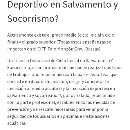
Deportivo en Salvamento y
Socorrismo?
Actualmente existe el grado medio (ciclo inicial y ciclo
final) y el grado superior (Todas estas enseñanzas se
imparten en el CIFP Felo Monzón Grau-Bassas).
Un Técnico Deportivo de Ciclo Inicial en Salvamento Y
Socorrismo, es un profesional que puede realizar dos tipos
de trabajos. Uno relacionado con la parte deportiva, que
consiste en dinamizar, instruir, dirigir y concretar la
iniciación al medio acuático y la iniciación deportiva en
salvamento y socorrismo. Y, por otro lado, relacionado
con la parte profesional, estableciendo las medidas de
prevención y de rescate necesarias para velar por la
seguridad de los usuarios en piscinas e instalaciones
acuáticas.