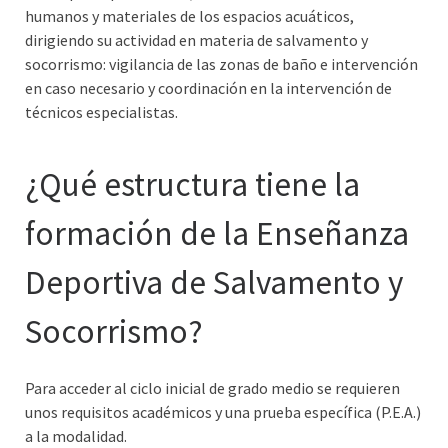
humanos y materiales de los espacios acuáticos,
dirigiendo su actividad en materia de salvamento y
socorrismo: vigilancia de las zonas de baño e intervención
en caso necesario y coordinación en la intervención de
técnicos especialistas.
¿Qué estructura tiene la
formación de la Enseñanza
Deportiva de Salvamento y
Socorrismo?
Para acceder al ciclo inicial de grado medio se requieren
unos requisitos académicos y una prueba específica (P.E.A.)
a la modalidad.