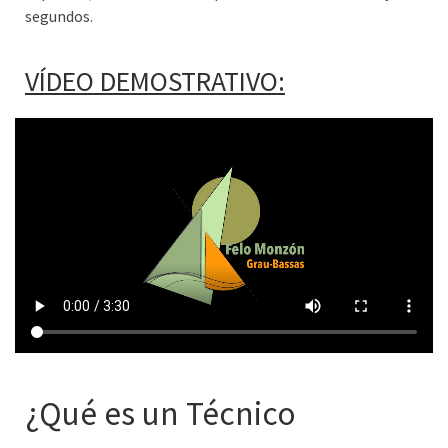
segundos.
VÍDEO DEMOSTRATIVO:
¿Qué es un Técnico