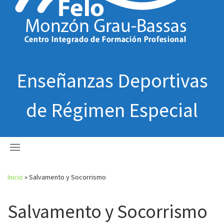
Enseñanzas Deportivas
de Régimen Especial
Inicio
»
Salvamento y Socorrismo
Salvamento y Socorrismo