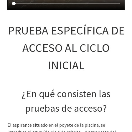
PRUEBA ESPECÍFICA DE
ACCESO AL CICLO
INICIAL
¿En qué consisten las
pruebas de acceso?
El aspirante situado en el poyete de la piscina, se