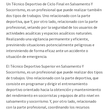
Un Técnico Deportivo de Ciclo Final en Salvamento Y
Socorrismo, es un profesional que puede realizar también
dos tipos de trabajos. Uno relacionado con la parte
deportiva, que Y, por otro lado, relacionado con la parte
profesional, velando por la seguridad de los usuarios de
actividades acuáticas y espacios acuáticos naturales.
Realizando una vigilancia permanente y eficiente,
previniendo situaciones potencialmente peligrosas e
interviniendo de forma eficaz ante un accidente o
situación de emergencia.
El Técnico Deportivo Superior en Salvamento Y
Socorrismo, es un profesional que puede realizar dos tipos
de trabajos. Uno relacionado con la parte deportiva, que
consiste en programar y dirigir el entrenamiento
deportivo orientado hacia la obtención y mantenimiento
del rendimiento en socorristas y equipos de alto nivel en
salvamento y socorrismo. Y, por otro lado, relacionado
con la parte profesional, coordinando los recursos