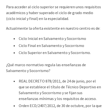
Para acceder al ciclo superior se requieren unos requisitos
académicos y haber superado el ciclo de grado medio
(ciclo inicial y final) en la especialidad.
Actualmente la oferta existente en nuestro centro es de:
Ciclo Inicial en Salvamento y Socorrismo
Ciclo Final en Salvamento y Socorrismo
Ciclo Superior en Salvamento y Socorrismo.
¿Qué marco normativo regula las enseñanzas de
Salvamento y Socorrismo?
REAL DECRETO 878/2011, de 24 de junio, por el
que se establece el título de Técnico Deportivo en
Salvamento y Socorrismo y se fijan sus
enseñanzas mínimas y los requisitos de acceso.
Orden ECD/2407/2012, de 30 de octubre, por la que